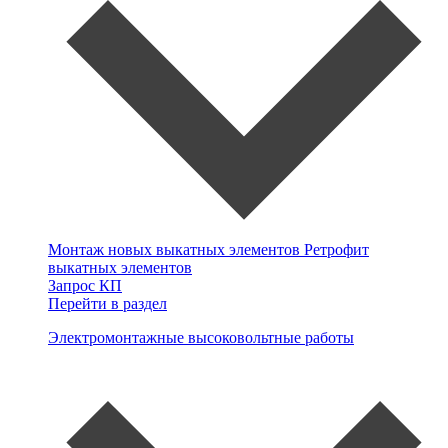
Монтаж новых выкатных элементов
Ретрофит
выкатных элементов
Запрос КП
Перейти в раздел
Электромонтажные высоковольтные работы