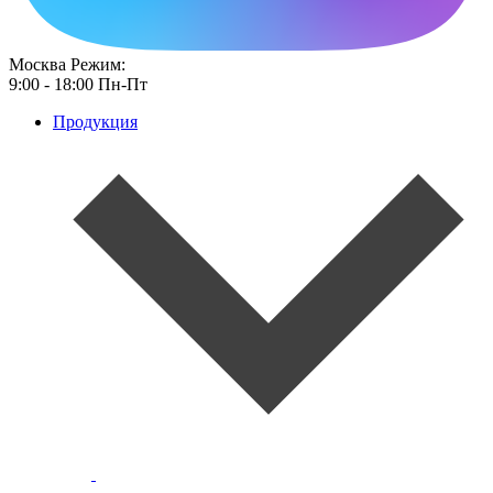
Москва
Режим:
9:00 - 18:00 Пн-Пт
Продукция