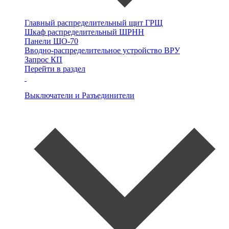
Главный распределительный щит
ГРЩ
Шкаф распределительный
ШРНН
Панели ЩО-70
Вводно-распределительное устройство
ВРУ
Запрос КП
Перейти в раздел
Выключатели и Разъединители