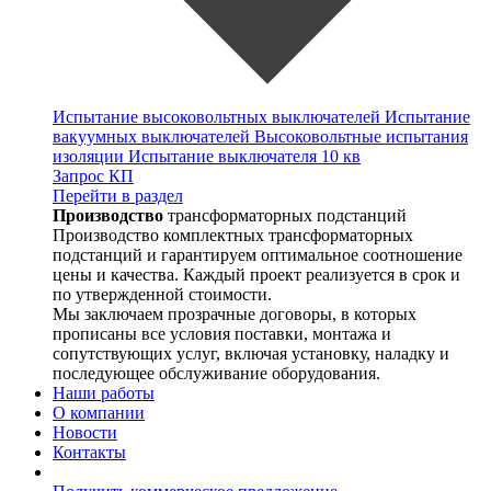
Испытание высоковольтных выключателей
Испытание
вакуумных выключателей
Высоковольтные испытания
изоляции
Испытание выключателя 10 кв
Запрос КП
Перейти в раздел
Производство
трансформаторных подстанций
Производство комплектных трансформаторных
подстанций и гарантируем оптимальное соотношение
цены и качества. Каждый проект реализуется в срок и
по утвержденной стоимости.
Мы заключаем прозрачные договоры, в которых
прописаны все условия поставки, монтажа и
сопутствующих услуг, включая установку, наладку и
последующее обслуживание оборудования.
Наши работы
О компании
Новости
Контакты