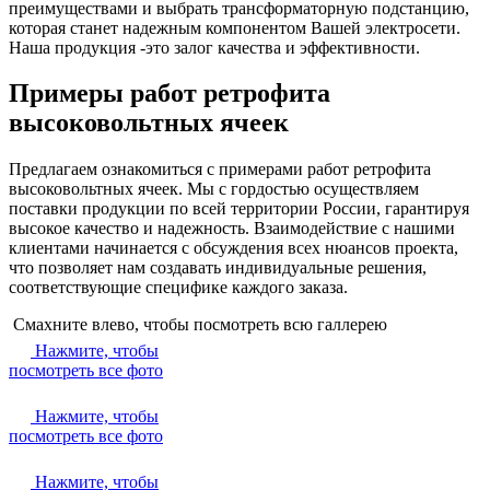
преимуществами и выбрать трансформаторную подстанцию,
которая станет надежным компонентом Вашей электросети.
Наша продукция -это залог качества и эффективности.
Примеры работ ретрофита
высоковольтных ячеек
Предлагаем ознакомиться с примерами работ ретрофита
высоковольтных ячеек. Мы с гордостью осуществляем
поставки продукции по всей территории России, гарантируя
высокое качество и надежность. Взаимодействие с нашими
клиентами начинается с обсуждения всех нюансов проекта,
что позволяет нам создавать индивидуальные решения,
соответствующие специфике каждого заказа.
Смахните влево, чтобы посмотреть всю галлерею
Нажмите, чтобы
посмотреть все фото
Нажмите, чтобы
посмотреть все фото
Нажмите, чтобы