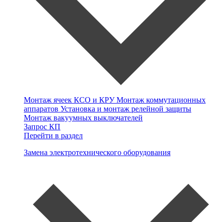
Монтаж ячеек КСО и КРУ
Монтаж коммутационных
аппаратов
Установка и монтаж релейной защиты
Монтаж вакуумных выключателей
Запрос КП
Перейти в раздел
Замена электротехнического оборудования