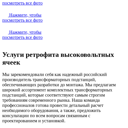
посмотреть все фото
Нажмите, чтобы
посмотреть все фото
Нажмите, чтобы
посмотреть все фото
Услуги ретрофита высоковольтных
ячеек
Мы зарекомендовали себя как надежный российский
производитель трансформаторных подстанций,
обеспечивающих разработки до монтажа. Мы предлагаем
широкий ассортимент комплектных трансформаторных
подстанций, которые соответствуют самым строгим
требованиям современного рынка. Наша команда
профессионалов готова провести детальный расчет
необходимого оборудования, а также, предложить
консультации по всем вопросам связанным с
проектированием и установкой.