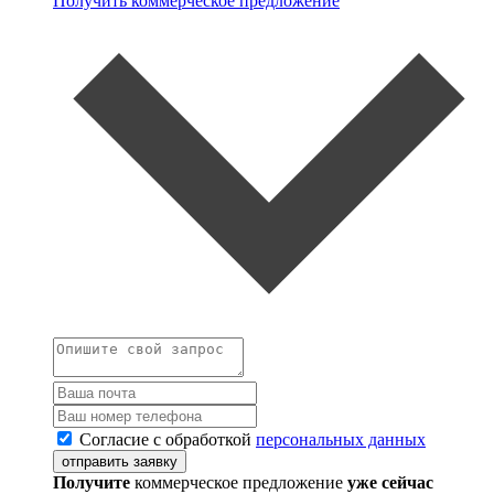
Получить коммерческое предложение
Согласие с обработкой
персональных данных
отправить заявку
Получите
коммерческое предложение
уже сейчас