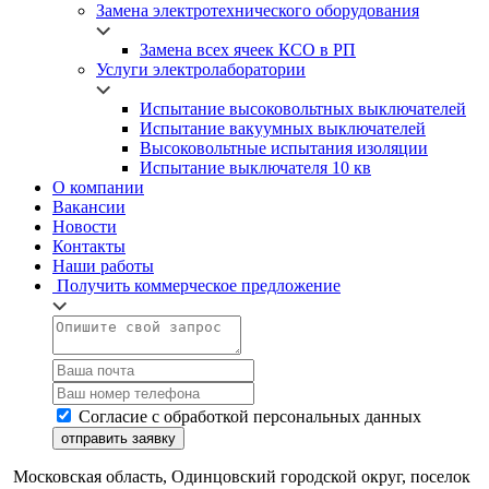
Замена электротехнического оборудования
Замена всех ячеек КСО в РП
Услуги электролаборатории
Испытание высоковольтных выключателей
Испытание вакуумных выключателей
Высоковольтные испытания изоляции
Испытание выключателя 10 кв
О компании
Вакансии
Новости
Контакты
Наши работы
Получить коммерческое предложение
Согласие с обработкой персональных данных
отправить заявку
Московская область, Одинцовский городской округ, поселок