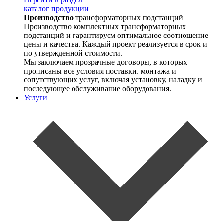
каталог продукции
Производство
трансформаторных подстанций
Производство комплектных трансформаторных
подстанций и гарантируем оптимальное соотношение
цены и качества. Каждый проект реализуется в срок и
по утвержденной стоимости.
Мы заключаем прозрачные договоры, в которых
прописаны все условия поставки, монтажа и
сопутствующих услуг, включая установку, наладку и
последующее обслуживание оборудования.
Услуги