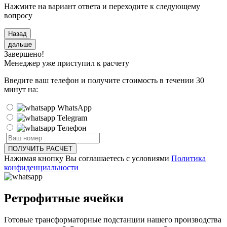
Нажмите на вариант ответа и переходите
к следующему
вопросу
Назад
дальше
Завершено!
Менеджер уже приступил к расчету
Введите ваш телефон и получите стоимость
в течении 30
минут
на:
WhatsApp
Telegram
Телефон
ПОЛУЧИТЬ РАСЧЕТ
Нажимая кнопку Вы соглашаетесь с условиями
Политика
конфиденциальности
Ретрофитные ячейки
Готовые трансформаторные подстанции нашего производства