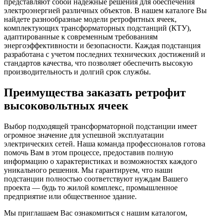
представляют собой надежные решения для обеспечения
электроэнергией различных объектов. В нашем каталоге Вы
найдете разнообразные модели ретрофитных ячеек,
комплектующих трансформаторных подстанций (КТУ),
адаптированные к современным требованиям
энергоэффективности и безопасности. Каждая подстанция
разработана с учетом последних технических достижений и
стандартов качества, что позволяет обеспечить высокую
производительность и долгий срок службы.
Преимущества заказать ретрофит
высоковольтных ячеек
Выбор подходящей трансформаторной подстанции имеет
огромное значение для успешной эксплуатации
электрических сетей. Наша команда профессионалов готова
помочь Вам в этом процессе, предоставив полную
информацию о характеристиках и возможностях каждого
уникального решения. Мы гарантируем, что наши
подстанции полностью соответствуют нуждам Вашего
проекта — будь то жилой комплекс, промышленное
предприятие или общественное здание.
Мы приглашаем Вас ознакомиться с нашим каталогом,