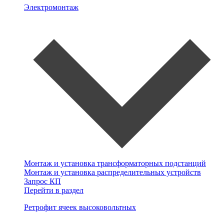
Электромонтаж
Монтаж и установка трансформаторных подстанций
Монтаж и установка распределительных устройств
Запрос КП
Перейти в раздел
Ретрофит ячеек высоковольтных