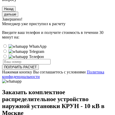
Назад
дальше
Завершено!
Менеджер уже приступил к расчету
Введите ваш телефон и получите стоимость
в течении 30
минут
на:
WhatsApp
Telegram
Телефон
ПОЛУЧИТЬ РАСЧЕТ
Нажимая кнопку Вы соглашаетесь с условиями
Политика
конфиденциальности
Заказать комплектное
распределительное устройство
наружной установки КРУН - 10 кВ в
Москве