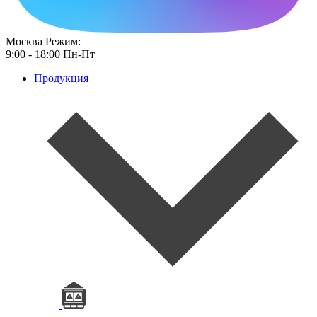
Москва
Режим:
9:00 - 18:00 Пн-Пт
Продукция