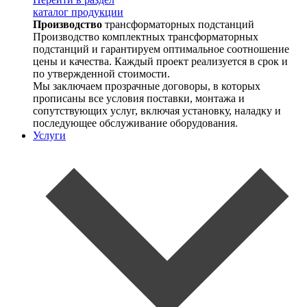
каталог продукции
Производство
трансформаторных подстанций
Производство комплектных трансформаторных
подстанций и гарантируем оптимальное соотношение
цены и качества. Каждый проект реализуется в срок и
по утвержденной стоимости.
Мы заключаем прозрачные договоры, в которых
прописаны все условия поставки, монтажа и
сопутствующих услуг, включая установку, наладку и
последующее обслуживание оборудования.
Услуги