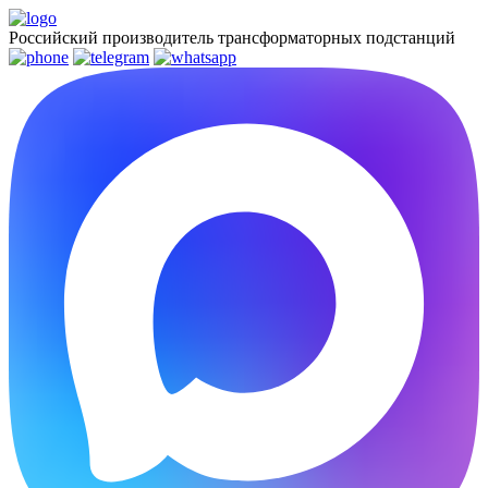
Российский производитель трансформаторных подстанций