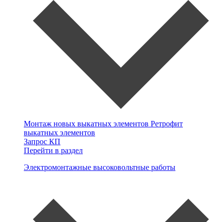
Монтаж новых выкатных элементов
Ретрофит
выкатных элементов
Запрос КП
Перейти в раздел
Электромонтажные высоковольтные работы