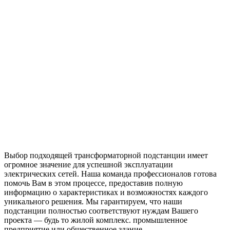
Выбор подходящей трансформаторной подстанции имеет
огромное значение для успешной эксплуатации
электрических сетей. Наша команда профессионалов готова
помочь Вам в этом процессе, предоставив полную
информацию о характеристиках и возможностях каждого
уникального решения. Мы гарантируем, что наши
подстанции полностью соответствуют нуждам Вашего
проекта — будь то жилой комплекс. промышленное
предприятие или общественное здание.