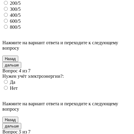
200/5
300/5
400/5
600/5
800/5
Нажмите на вариант ответа и переходите
к следующему
вопросу
Назад
дальше
Вопрос
4
из 7
Нужен учёт электроэнергии?:
Да
Нет
Нажмите на вариант ответа и переходите
к следующему
вопросу
Назад
дальше
Вопрос
5
из 7