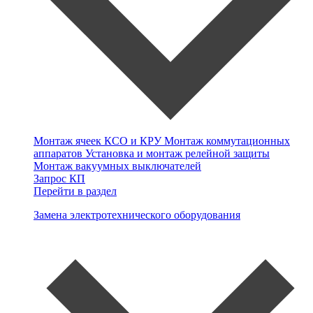
Монтаж ячеек КСО и КРУ
Монтаж коммутационных
аппаратов
Установка и монтаж релейной защиты
Монтаж вакуумных выключателей
Запрос КП
Перейти в раздел
Замена электротехнического оборудования