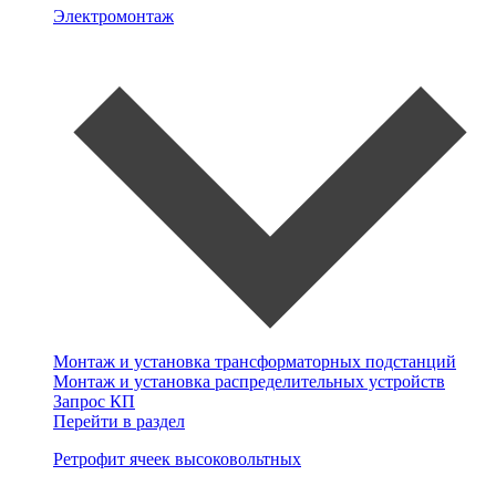
Электромонтаж
Монтаж и установка трансформаторных подстанций
Монтаж и установка распределительных устройств
Запрос КП
Перейти в раздел
Ретрофит ячеек высоковольтных