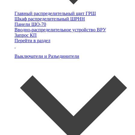
Главный распределительный щит
ГРЩ
Шкаф распределительный
ШРНН
Панели ЩО-70
Вводно-распределительное устройство
ВРУ
Запрос КП
Перейти в раздел
Выключатели и Разъединители