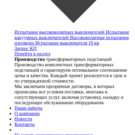
Испытание высоковольтных выключателей
Испытание
вакуумных выключателей
Высоковольтные испытания
изоляции
Испытание выключателя 10 кв
Запрос КП
Перейти в раздел
Производство
трансформаторных подстанций
Производство комплектных трансформаторных
подстанций и гарантируем оптимальное соотношение
цены и качества. Каждый проект реализуется в срок и
по утвержденной стоимости.
Мы заключаем прозрачные договоры, в которых
прописаны все условия поставки, монтажа и
сопутствующих услуг, включая установку, наладку и
последующее обслуживание оборудования.
Наши работы
О компании
Новости
Контакты