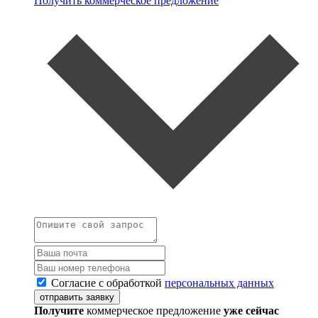
Получить коммерческое предложение
Согласие с обработкой
персональных данных
отправить заявку
Получите
коммерческое предложение
уже сейчас