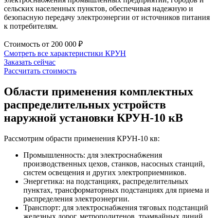
сельских населенных пунктов, обеспечивая надежную и
безопасную передачу электроэнергии от источников питания
к потребителям.
Стоимость от
200 000 ₽
Смотреть все характеристики
КРУН
Заказать сейчас
Рассчитать стоимость
Области применения комплектных
распределительных устройств
наружной установки КРУН-10 кВ
Рассмотрим обрасти применения КРУН-10 кв:
Промышленность: для электроснабжения
производственных цехов, станков, насосных станций,
систем освещения и других электроприемников.
Энергетика: на подстанциях, распределительных
пунктах, трансформаторных подстанциях для приема и
распределения электроэнергии.
Транспорт: для электроснабжения тяговых подстанций
железных дорог, метрополитенов, трамвайных линий.