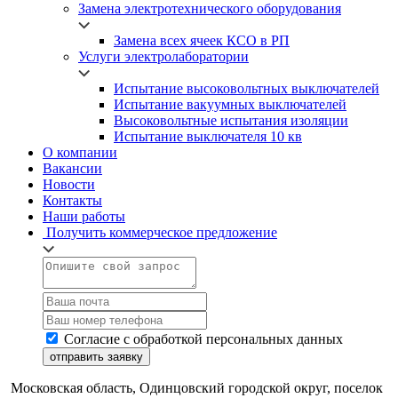
Замена электротехнического оборудования
Замена всех ячеек КСО в РП
Услуги электролаборатории
Испытание высоковольтных выключателей
Испытание вакуумных выключателей
Высоковольтные испытания изоляции
Испытание выключателя 10 кв
О компании
Вакансии
Новости
Контакты
Наши работы
Получить коммерческое предложение
Согласие с обработкой персональных данных
отправить заявку
Московская область, Одинцовский городской округ, поселок