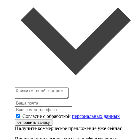
Согласие с обработкой
персональных данных
отправить заявку
Получите
коммерческое предложение
уже сейчас
Производство комплексных трансформаторных