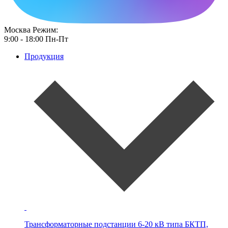
Москва
Режим:
9:00 - 18:00 Пн-Пт
Продукция
Трансформаторные подстанции 6-20 кВ типа
БКТП,