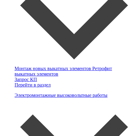
Монтаж новых выкатных элементов
Ретрофит
выкатных элементов
Запрос КП
Перейти в раздел
Электромонтажные высоковольтные работы