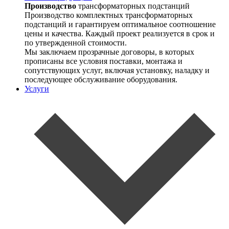
Производство
трансформаторных подстанций
Производство комплектных трансформаторных
подстанций и гарантируем оптимальное соотношение
цены и качества. Каждый проект реализуется в срок и
по утвержденной стоимости.
Мы заключаем прозрачные договоры, в которых
прописаны все условия поставки, монтажа и
сопутствующих услуг, включая установку, наладку и
последующее обслуживание оборудования.
Услуги