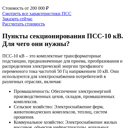
Стоимость от
200 000 ₽
Смотреть все характеристики
ПСС
Заказать сейчас
Рассчитать стоимость
Пункты секционирования ПСС-10 кВ.
Для чего они нужны?
ПСС-10 кВ – это комплектные трансформаторные
подстанции, предназначенные для приема, преобразования и
распределения электрической энергии трехфазного
переменного тока частотой 50 Гц напряжением 10 кВ. Они
используются для электроснабжения потребителей в
различных отраслях, включая:
Промышленность: Обеспечение электроэнергией
производственных цехов, складов, промышленных
комплексов.
Сельское хозяйство: Электроснабжение ферм,
животноводческих комплексов, теплиц, систем
орошения.
Коммунальное хозяйство: Электроснабжение жилых
массивов, объектов инфраструктуры, котельных,