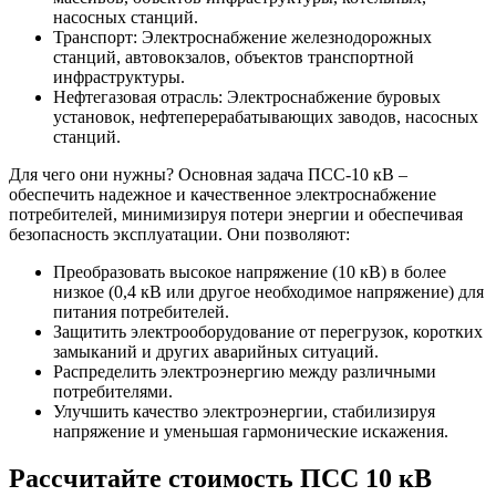
насосных станций.
Транспорт: Электроснабжение железнодорожных
станций, автовокзалов, объектов транспортной
инфраструктуры.
Нефтегазовая отрасль: Электроснабжение буровых
установок, нефтеперерабатывающих заводов, насосных
станций.
Для чего они нужны? Основная задача ПСС-10 кВ –
обеспечить надежное и качественное электроснабжение
потребителей, минимизируя потери энергии и обеспечивая
безопасность эксплуатации. Они позволяют:
Преобразовать высокое напряжение (10 кВ) в более
низкое (0,4 кВ или другое необходимое напряжение) для
питания потребителей.
Защитить электрооборудование от перегрузок, коротких
замыканий и других аварийных ситуаций.
Распределить электроэнергию между различными
потребителями.
Улучшить качество электроэнергии, стабилизируя
напряжение и уменьшая гармонические искажения.
Рассчитайте стоимость
ПСС 10 кВ