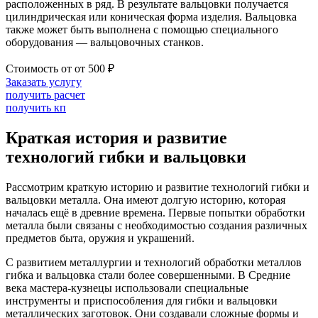
расположенных в ряд. В результате вальцовки получается
цилиндрическая или коническая форма изделия. Вальцовка
также может быть выполнена с помощью специального
оборудования — вальцовочных станков.
Стоимость от
от 500 ₽
Заказать услугу
получить расчет
получить кп
Краткая история и развитие
технологий гибки и вальцовки
Рассмотрим краткую историю и развитие технологий гибки и
вальцовки металла. Она имеют долгую историю, которая
началась ещё в древние времена. Первые попытки обработки
металла были связаны с необходимостью создания различных
предметов быта, оружия и украшений.
С развитием металлургии и технологий обработки металлов
гибка и вальцовка стали более совершенными. В Средние
века мастера-кузнецы использовали специальные
инструменты и приспособления для гибки и вальцовки
металлических заготовок. Они создавали сложные формы и