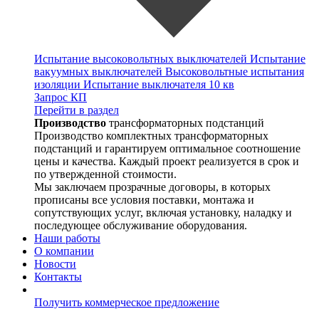
Испытание высоковольтных выключателей
Испытание
вакуумных выключателей
Высоковольтные испытания
изоляции
Испытание выключателя 10 кв
Запрос КП
Перейти в раздел
Производство
трансформаторных подстанций
Производство комплектных трансформаторных
подстанций и гарантируем оптимальное соотношение
цены и качества. Каждый проект реализуется в срок и
по утвержденной стоимости.
Мы заключаем прозрачные договоры, в которых
прописаны все условия поставки, монтажа и
сопутствующих услуг, включая установку, наладку и
последующее обслуживание оборудования.
Наши работы
О компании
Новости
Контакты
Получить коммерческое предложение