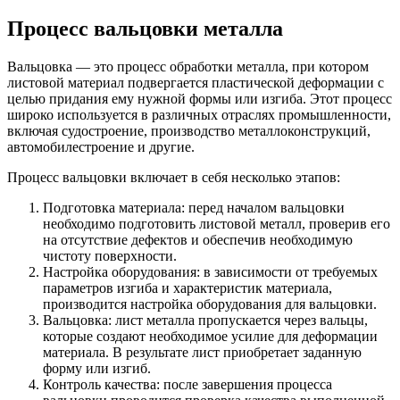
Процесс вальцовки металла
Вальцовка — это процесс обработки металла, при котором
листовой материал подвергается пластической деформации с
целью придания ему нужной формы или изгиба. Этот процесс
широко используется в различных отраслях промышленности,
включая судостроение, производство металлоконструкций,
автомобилестроение и другие.
Процесс вальцовки включает в себя несколько этапов:
Подготовка материала: перед началом вальцовки
необходимо подготовить листовой металл, проверив его
на отсутствие дефектов и обеспечив необходимую
чистоту поверхности.
Настройка оборудования: в зависимости от требуемых
параметров изгиба и характеристик материала,
производится настройка оборудования для вальцовки.
Вальцовка: лист металла пропускается через вальцы,
которые создают необходимое усилие для деформации
материала. В результате лист приобретает заданную
форму или изгиб.
Контроль качества: после завершения процесса