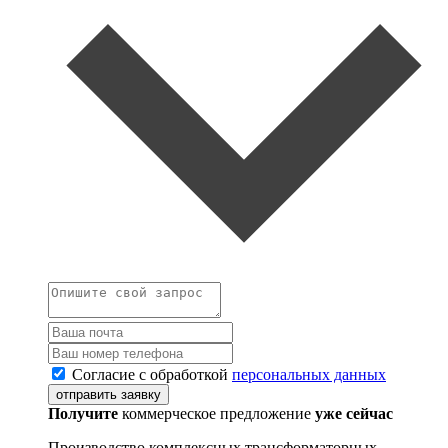
Согласие с обработкой
персональных данных
отправить заявку
Получите
коммерческое предложение
уже сейчас
Производство комплексных трансформаторных