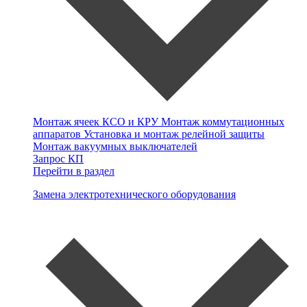
Монтаж ячеек КСО и КРУ
Монтаж коммутационных
аппаратов
Установка и монтаж релейной защиты
Монтаж вакуумных выключателей
Запрос КП
Перейти в раздел
Замена электротехнического оборудования