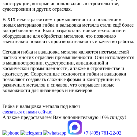
конструкции, которые использовались в строительстве,
судостроении и других отраслях.
В XIX веке с развитием промышленности и появлением
новых материалов гибка и вальцовка металла стали ещё более
востребованными. Были разработаны новые технологии и
оборудование для обработки металлов, что позволило
значительно повысить производительность и качество работы.
Сегодня гибка и вальцовка металла являются неотъемлемой
частью многих отраслей промышленности. Они используются
в машиностроении, судостроении, авиационной и
космической промышленности, а также в строительстве и
архитектуре. Современные технологии гибки и вальцовки
позволяют создавать сложные формы и конструкции из
различных металлов и сплавов, что открывает новые
возможности для дизайнеров и инженеров.
Гибка и вальцовка металла под ключ
связаться с нами сейчас
А также
предоставляем Вам
дополнительную
10% скидку!
+7 (495) 761-22-92