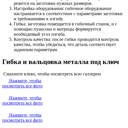
режется на заготовки нужных размеров.
Настройка оборудования: гибочное оборудование
настраивается в соответствии с параметрами заготовки
и требованиями к изгибу.
Гибка: заготовка помещается в гибочный станок, и с
помощью пуансона и матрицы формируется
необходимый угол изгиба.
Контроль качества: после гибки проводится контроль
качества, чтобы убедиться, что деталь соответствует
заданным параметрам.
Гибка и вальцовка металла под ключ
Смахните влево, чтобы посмотреть всю галлерею
Нажмите, чтобы
посмотреть все фото
Нажмите, чтобы
посмотреть все фото
Нажмите, чтобы
посмотреть все фото