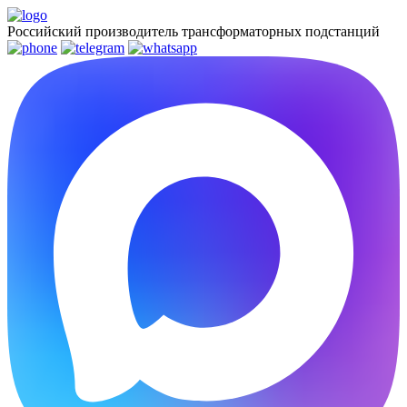
Российский производитель трансформаторных подстанций