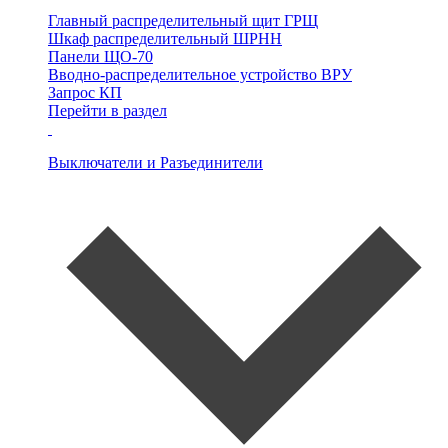
Главный распределительный щит
ГРЩ
Шкаф распределительный
ШРНН
Панели ЩО-70
Вводно-распределительное устройство
ВРУ
Запрос КП
Перейти в раздел
Выключатели и Разъединители