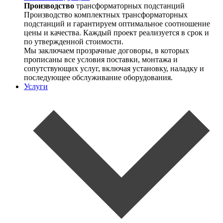
Производство
трансформаторных подстанций
Производство комплектных трансформаторных
подстанций и гарантируем оптимальное соотношение
цены и качества. Каждый проект реализуется в срок и
по утвержденной стоимости.
Мы заключаем прозрачные договоры, в которых
прописаны все условия поставки, монтажа и
сопутствующих услуг, включая установку, наладку и
последующее обслуживание оборудования.
Услуги