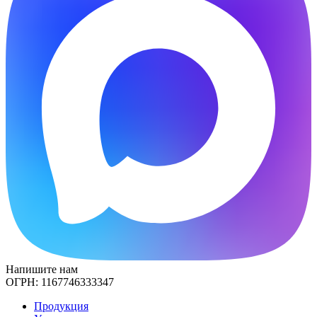
Напишите нам
ОГРН:
1167746333347
Продукция