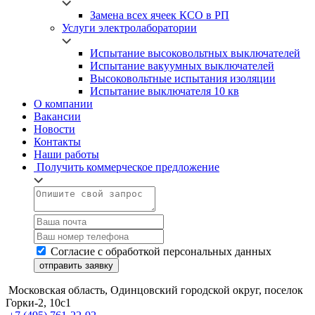
Замена всех ячеек КСО в РП
Услуги электролаборатории
Испытание высоковольтных выключателей
Испытание вакуумных выключателей
Высоковольтные испытания изоляции
Испытание выключателя 10 кв
О компании
Вакансии
Новости
Контакты
Наши работы
Получить коммерческое предложение
Согласие с обработкой персональных данных
отправить заявку
Московская область, Одинцовский городской округ, поселок
Горки-2, 10с1