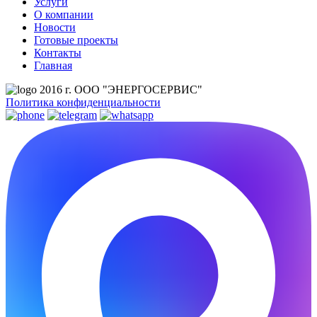
Услуги
О компании
Новости
Готовые проекты
Контакты
Главная
2016 г. ООО "ЭНЕРГОСЕРВИС"
Политика конфиденциальности