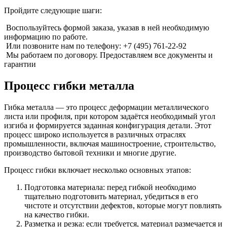
Пройдите следующие шаги:
Воспользуйтесь формой заказа, указав в ней необходимую
информацию по работе.
Или позвоните нам по телефону: +7 (495) 761-22-92
Мы работаем по договору. Предоставляем все документы и
гарантии
Процесс гибки металла
Гибка металла — это процесс деформации металлического
листа или профиля, при котором задаётся необходимый угол
изгиба и формируется заданная конфигурация детали. Этот
процесс широко используется в различных отраслях
промышленности, включая машиностроение, строительство,
производство бытовой техники и многие другие.
Процесс гибки включает несколько основных этапов:
Подготовка материала: перед гибкой необходимо
тщательно подготовить материал, убедиться в его
чистоте и отсутствии дефектов, которые могут повлиять
на качество гибки.
Разметка и резка: если требуется, материал размечается и