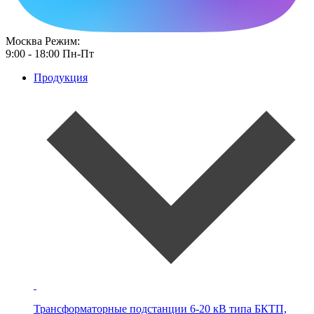
Москва
Режим:
9:00 - 18:00 Пн-Пт
Продукция
Трансформаторные подстанции 6-20 кВ типа
БКТП,